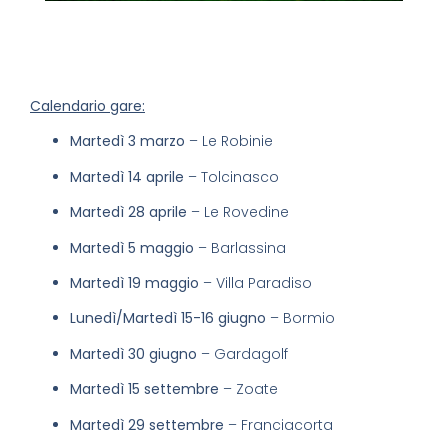
Calendario gare:
Martedì 3 marzo
– Le Robinie
Martedì 14 aprile
– Tolcinasco
Martedì 28 aprile
– Le Rovedine
Martedì 5 maggio
– Barlassina
Martedì 19 maggio
– Villa Paradiso
Lunedì/Martedì 15-16 giugno
– Bormio
Martedì 30 giugno
– Gardagolf
Martedì 15 settembre
– Zoate
Martedì 29 settembre
– Franciacorta