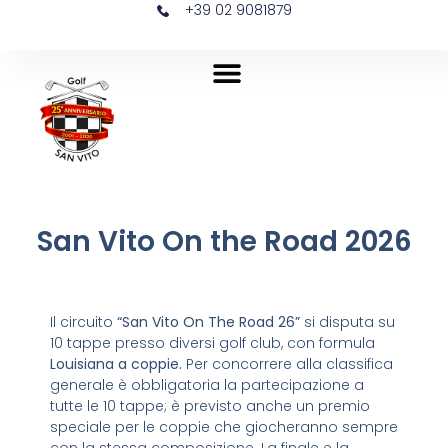
+39 02 9081879
San Vito On the Road 2026
Il circuito
“San Vito On The Road 26”
si disputa su
10 tappe presso diversi golf club, con formula
Louisiana a coppie.
Per concorrere alla classifica
generale è obbligatoria la partecipazione a
tutte le 10 tappe; è previsto anche un premio
speciale per le coppie che giocheranno sempre