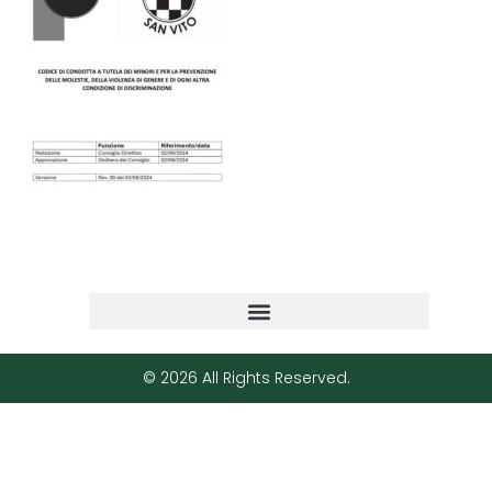
© 2026 All Rights Reserved.